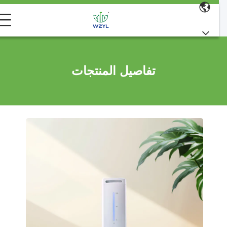
تفاصيل المنتجات