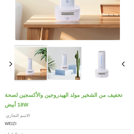
تخفيف من الشخير مولد الهيدروجين والأكسجين لصحة
18W أبيض
الاسم التجاري:
WEIZI