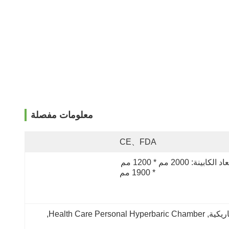
معلومات مفصلة
CE、FDA
أبعاد الكابينة: 2000 مم * 1200 مم 
* 1900 مم
ريكية
, 
Health Care Personal Hyperbaric Chamber
, 