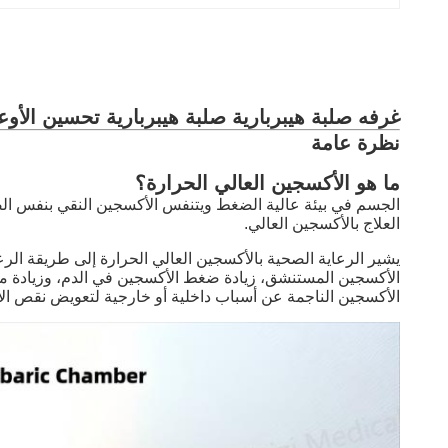
غرفه صلبة هيبربارية صلبة هيبربارية تحسين الأوعية
نظرة عامة
ما هو الأكسجين العالي الحرارة؟
الجسم في بيئة عالية الضغط ويتنفس الأكسجين النقي بنفس ال
العلاج بالأكسجين العالي.
الأكسجين المستنشق، زيادة ضغط الأكسجين في الدم، وزيادة 
الأكسجين الناجمة عن أسباب داخلية أو خارجية لتعويض نقص ال