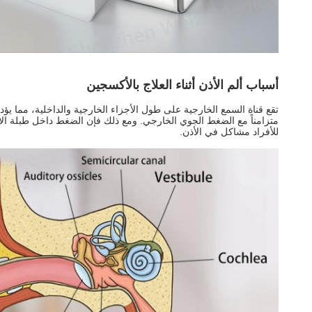
أسباب ألم الأذن أثناء العلاج بالأكسجين
تقع قناة السمع الخارجية على طول الأجزاء الخارجية والداخلية، مما ي
متزامناً مع الضغط الجوي الخارجي. ومع ذلك فإن الضغط داخل طبلة الأذ
للأفراد مشاكل في الأذن.