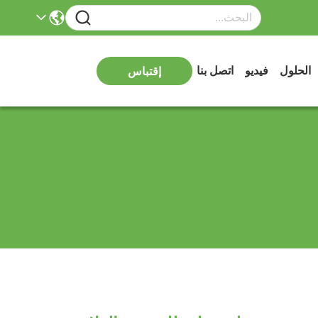
الحلول
فيديو
اتصل بنا
إقتباس