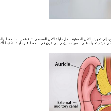
ؤدي إلى تجويف الأذن الصوتية داخل طبلة الأذن الوسطى.أثناء عمليات الضغط وال
ن لا يتم تعديله على الفور.مما يؤدي إلى فرق في الضغط عبر طبلة الأذنهذا ال