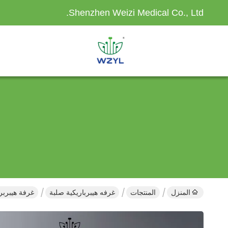
Shenzhen Weizi Medical Co., Ltd.
المنزل
المنتجات
غرفه هيبرباريكية صلبة
غرفة هيبربر