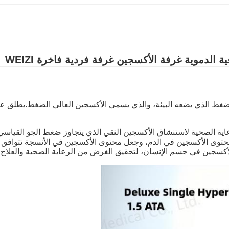
 الدموية غرفة الأكسجين غرفة فردية فاخرة WEIZI
ضغط الذي يضعه البيئة، والذي يسمى الأكسجين العالي الضغط.يطلق ع
محتوى الأكسجين في الدم، وجعل محتوى الأكسجين في الأنسجة تتوا
أكسجين في جسم الإنسان، لتحقيق الغرض من الرعاية الصحية والعلاج.