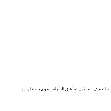
لتخفيف ألم الأذن،ثم أغلق الصمام اليدوي ببطء لزيادة