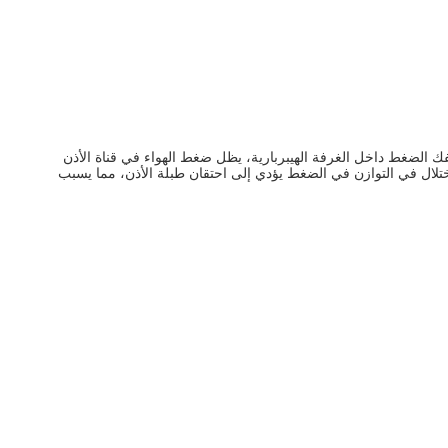
فك الضغط داخل الغرفة الهيبربارية، يظل ضغط الهواء في قناة الأذن
اختلال في التوازن في الضغط يؤدي إلى احتقان طبلة الأذن، مما يسبب