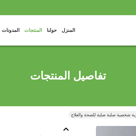
المنزل
حولنا
المنتجات
المدونات
تفاصيل المنتجات
ية شخصية صلبة صلبة للصحة والعلاج