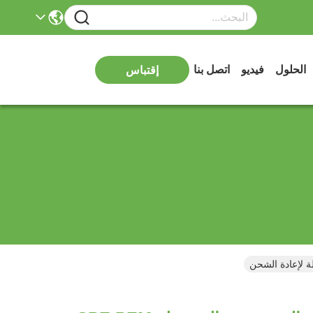
الحلول
فيديو
اتصل بنا
إقتباس