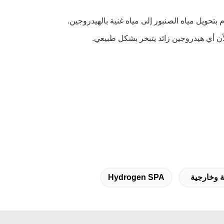
بتحويل مياه الصنبور إلى مياه غنية بالهيدروجين.
لأن أي هيدروجين زائد يتبخر بشكل طبيعي.
Hydrogen SPA