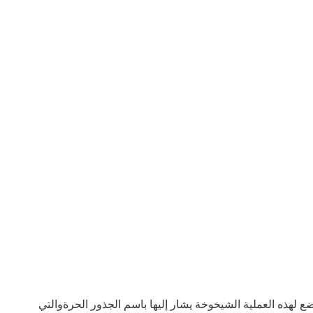
ع لهذه العملية الشيخوخة يشار إليها باسم الجذور الحرةوالتي