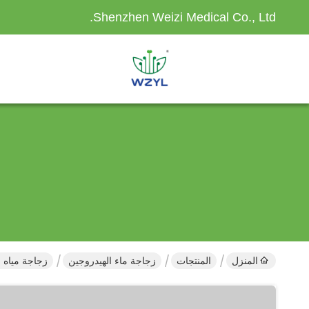
Shenzhen Weizi Medical Co., Ltd.
المنزل
المنتجات
زجاجة ماء الهيدروجين
زجاجة مياه الهيدروجين المحمولة  PEM