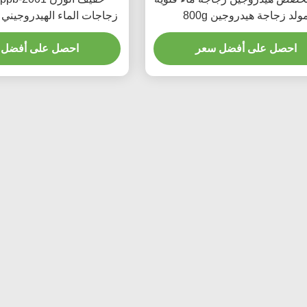
ولد زجاجة هيدروجين 800g
زجاجات الماء الهيدروجيني 
احصل على أفضل سعر
احصل على أفضل 