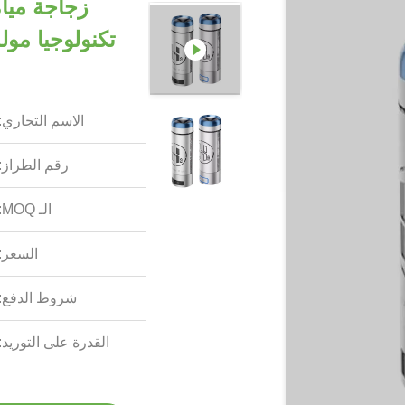
الاسم التجاري:
رقم الطراز:
الـ MOQ:
السعر:
شروط الدفع:
القدرة على التوريد: