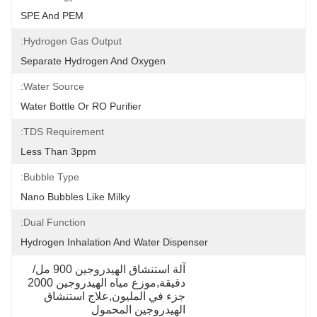
SPE And PEM
Hydrogen Gas Output:
Separate Hydrogen And Oxygen
Water Source:
Water Bottle Or RO Purifier
TDS Requirement:
Less Than 3ppm
Bubble Type:
Nano Bubbles Like Milky
Dual Function:
Hydrogen Inhalation And Water Dispenser
آلة استنشاق الهيدروجين 900 مل/
دقيقة,موزع مياه الهيدروجين 2000 
جزء في المليون,علاج استنشاق 
الهيدروجين المحمول