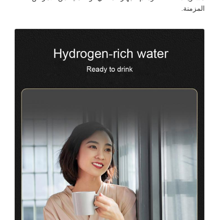
المزمنة.