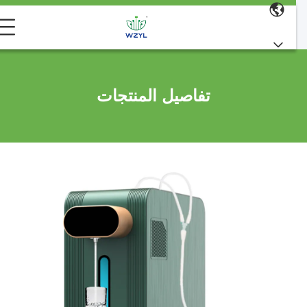
تفاصيل المنتجات