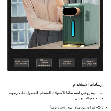
إرشادات الاستخدام
مياه الهيدروجين آمنة تمامًا للاستهلاك المنتظم. للحصول على رطوبة
مثالية وفوائد، نوصي:
2-3+ لترات من مياه الهيدروجين يومياً