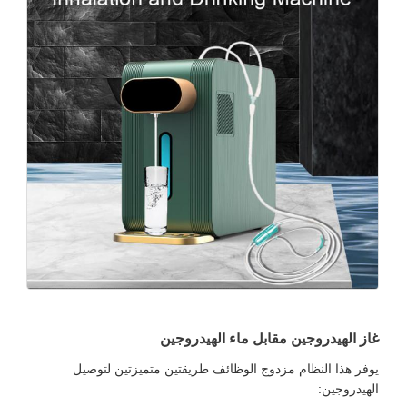
غاز الهيدروجين مقابل ماء الهيدروجين
يوفر هذا النظام مزدوج الوظائف طريقتين متميزتين لتوصيل
الهيدروجين: