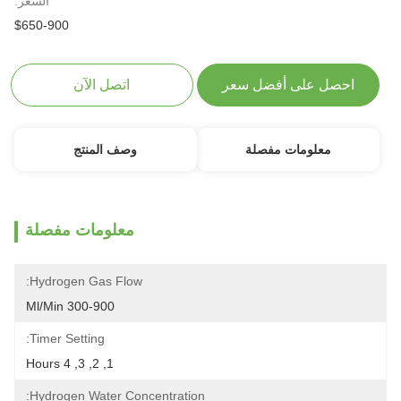
السعر:
$650-900
احصل على أفضل سعر
اتصل الآن
معلومات مفصلة
وصف المنتج
معلومات مفصلة
Hydrogen Gas Flow:
300-900 Ml/min
Timer Setting:
1, 2, 3, 4 Hours
Hydrogen Water Concentration: