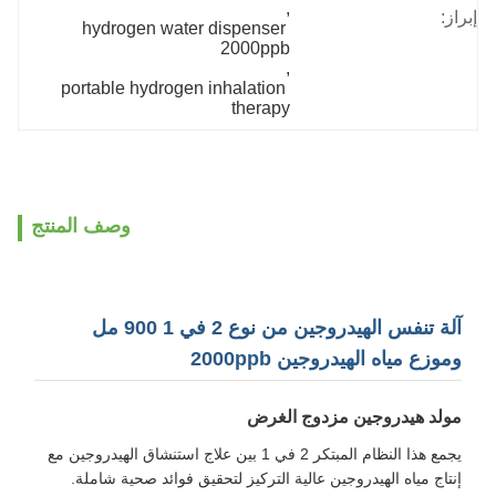
, 
إبراز:
hydrogen water dispenser 
2000ppb
, 
portable hydrogen inhalation 
therapy
وصف المنتج
آلة تنفس الهيدروجين من نوع 2 في 1 900 مل
وموزع مياه الهيدروجين 2000ppb
مولد هيدروجين مزدوج الغرض
يجمع هذا النظام المبتكر 2 في 1 بين علاج استنشاق الهيدروجين مع
إنتاج مياه الهيدروجين عالية التركيز لتحقيق فوائد صحية شاملة.