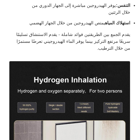
التنفس:
يوفر الهيدروجين مباشرة إلى الجهاز الدوري من
خلال الرئتين
استهلاك المياه
يمتص الهيدروجين من خلال الجهاز الهضمي
يقدم الجمع بين الطريقتين فوائد شاملة - يقدم الاستنشاق تسليمًا
سريعًا مرتفع التركيز بينما يوفر الماء الهيدروجيني تعرضًا مستمرًا
من خلال الترطيب.