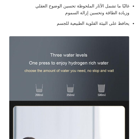
غالبًا ما تشمل الآثار الملحوظة تحسين الوضوح العقلي
وزيادة الطاقة وتحسين إزالة السموم
يحافظ على البيئة القلوية الطبيعية للجسم